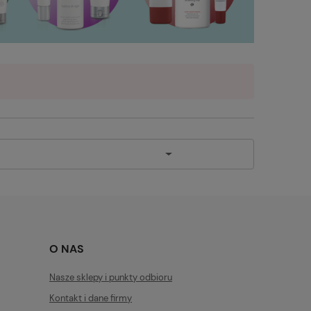
O NAS
Nasze sklepy i punkty odbioru
Kontakt i dane firmy