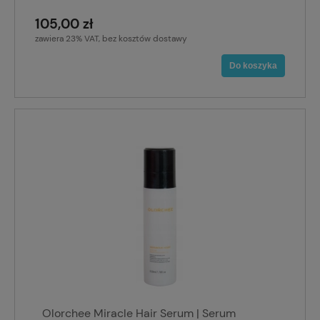
105,00 zł
zawiera 23% VAT, bez kosztów dostawy
Do koszyka
Olorchee Miracle Hair Serum | Serum