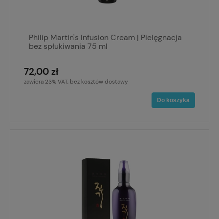
Philip Martin's Infusion Cream | Pielęgnacja
bez spłukiwania 75 ml
72,00 zł
zawiera 23% VAT, bez kosztów dostawy
Do koszyka