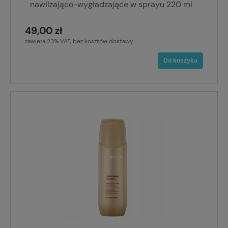
nawilżająco-wygładzające w sprayu 220 ml
49,00 zł
zawiera 23% VAT, bez kosztów dostawy
Do koszyka