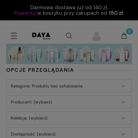
Darmowa dostawa już od 140 zł.
Prezenty
w koszyku przy zakupach od
150 zł
.
OPCJE PRZEGLĄDANIA
Kategorie: Produkty bez spłukiwania
Producent: (wybierz)
Kolekcja: (wybierz)
Dostępność: (wybierz)