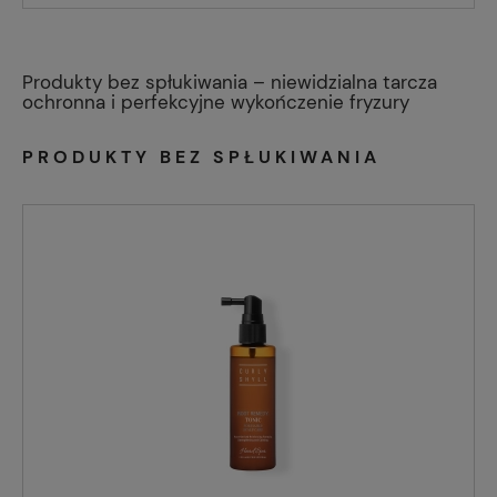
Produkty bez spłukiwania – niewidzialna tarcza
ochronna i perfekcyjne wykończenie fryzury
PRODUKTY BEZ SPŁUKIWANIA