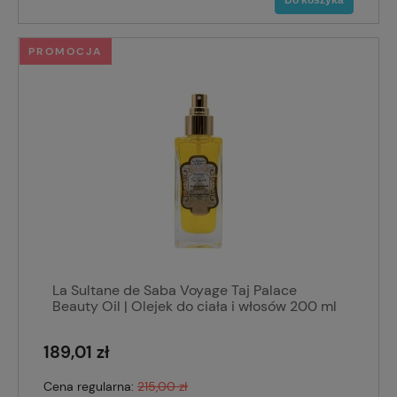
PROMOCJA
La Sultane de Saba Voyage Taj Palace
Beauty Oil | Olejek do ciała i włosów 200 ml
189,01 zł
Cena regularna:
215,00 zł