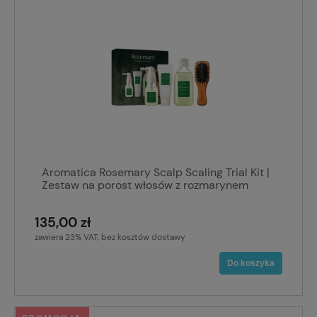
Aromatica Rosemary Scalp Scaling Trial Kit |
Zestaw na porost włosów z rozmarynem
135,00 zł
zawiera 23% VAT, bez kosztów dostawy
Do koszyka